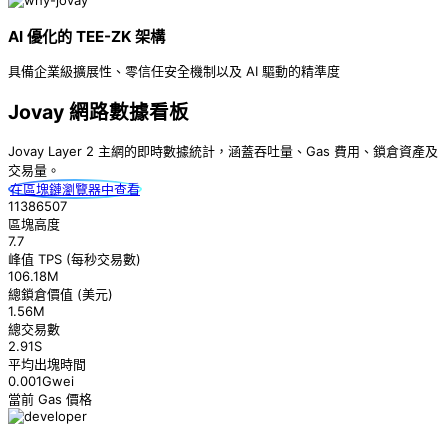
AI 優化的 TEE-ZK 架構
具備企業級擴展性、零信任安全機制以及 AI 驅動的精準度
Jovay 網路數據看板
Jovay Layer 2 主網的即時數據統計，涵蓋吞吐量、Gas 費用、鎖倉資產及
交易量。
在區塊鏈瀏覽器中查看
1
1
3
8
6
5
0
7
區塊高度
7
.
7
峰值 TPS (每秒交易數)
1
0
6
.
1
8
M
總鎖倉價值 (美元)
1
.
5
6
M
總交易數
2
.
9
1
S
平均出塊時間
0
.
0
0
1
Gwei
當前 Gas 價格